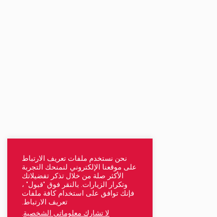
نحن نستخدم ملفات تعريف الارتباط
على موقعنا الإلكتروني لنمنحك التجربة
الأكثر صلة من خلال تذكر تفضيلاتك
وتكرار الزيارات. بالنقر فوق "قبول" ،
فإنك توافق على استخدام كافة ملفات
تعريف الارتباط.
لا تشارك معلوماتي الشخصية
.