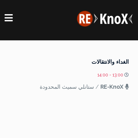
الغداء والانتقالات
13:00 - 14:00
RE-KnoX
/ ستانلي سميث المحدودة