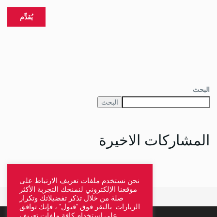
البحث
البحث
المشاركات الاخيرة
نحن نستخدم ملفات تعريف الارتباط على
موقعنا الإلكتروني لنمنحك التجربة الأكثر
صلة من خلال تذكر تفضيلاتك وتكرار
الزيارات. بالنقر فوق "قبول" ، فإنك توافق
على استخدام كافة ملفات تعريف